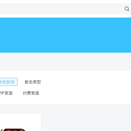
角色扮演
射击类型
VIP资源
付费资源