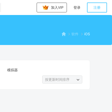
加入VIP
登录
注册
软件
iOS
模拟器
按更新时间排序