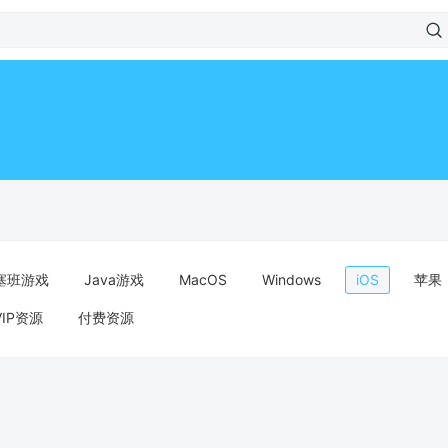
塞班游戏
Java游戏
MacOS
Windows
iOS
苹果
VIP资源
付费资源