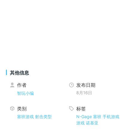
其他信息
作者
发布日期
8月16日
智玩小编
类别
标签
塞班游戏
射击类型
N-Gage
塞班
手机游戏
游戏
诺基亚