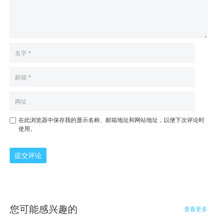
在此浏览器中保存我的显示名称、邮箱地址和网站地址，以便下次评论时
使用。
提交评论
您可能感兴趣的
查看更多