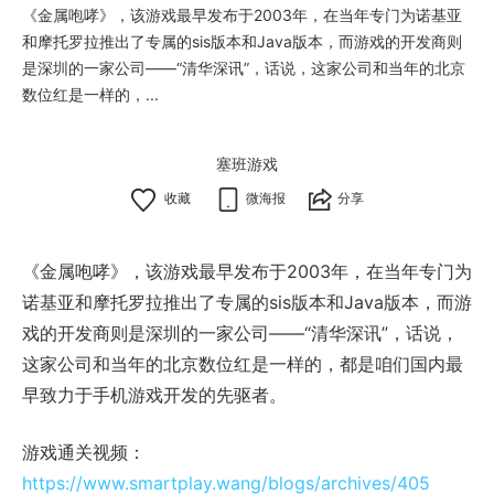
《金属咆哮》，该游戏最早发布于2003年，在当年专门为诺基亚
和摩托罗拉推出了专属的sis版本和Java版本，而游戏的开发商则
是深圳的一家公司——“清华深讯”，话说，这家公司和当年的北京
数位红是一样的，...
塞班游戏
微海报
分享
《金属咆哮》，该游戏最早发布于2003年，在当年专门为
诺基亚和摩托罗拉推出了专属的sis版本和Java版本，而游
戏的开发商则是深圳的一家公司——“清华深讯”，话说，
这家公司和当年的北京数位红是一样的，都是咱们国内最
早致力于手机游戏开发的先驱者。
游戏通关视频：
https://www.smartplay.wang/blogs/archives/405