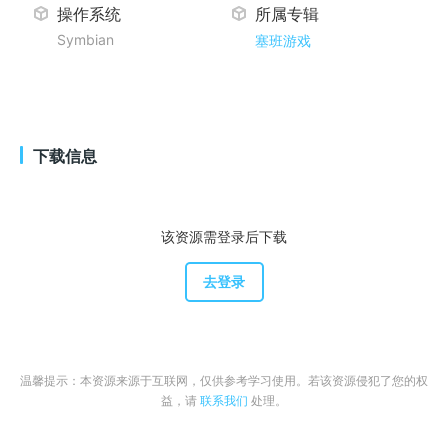
操作系统
所属专辑
Symbian
塞班游戏
下载信息
该资源需登录后下载
去登录
温馨提示：本资源来源于互联网，仅供参考学习使用。若该资源侵犯了您的权
益，请
联系我们
处理。