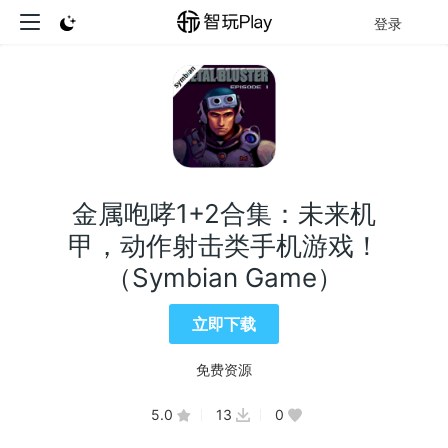
登录
金属咆哮1+2合集：未来机
甲，动作射击类手机游戏！
（Symbian Game）
立即下载
免费资源
5.0
13
0