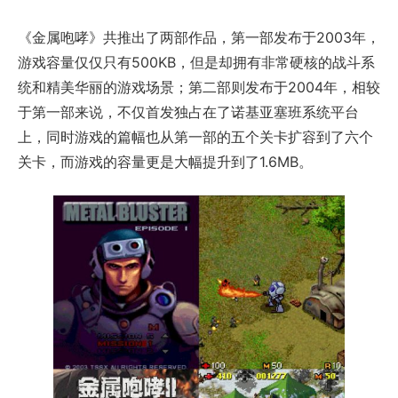
《金属咆哮》共推出了两部作品，第一部发布于2003年，
游戏容量仅仅只有500KB，但是却拥有非常硬核的战斗系
统和精美华丽的游戏场景；第二部则发布于2004年，相较
于第一部来说，不仅首发独占在了诺基亚塞班系统平台
上，同时游戏的篇幅也从第一部的五个关卡扩容到了六个
关卡，而游戏的容量更是大幅提升到了1.6MB。