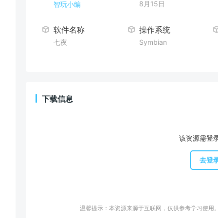
8月15日
智玩小编
软件名称
操作系统
七夜
Symbian
下载信息
该资源需登
去登
温馨提示：本资源来源于互联网，仅供参考学习使用