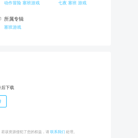
动作冒险
塞班游戏
七夜
塞班
游戏
所属专辑
塞班游戏
录后下载
录
。若该资源侵犯了您的权益，请
联系我们
处理。