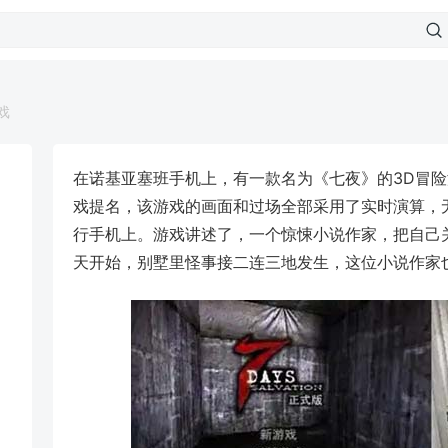
戏
在诺基亚塞班手机上，有一款名为《七夜》的3D冒险
戏提名，该游戏的画面和过场全部采用了实时演算，
行手机上。游戏讲述了，一个惊悚小说作家，把自己
天开始，别墅里怪事接二连三地发生，这位小说作家