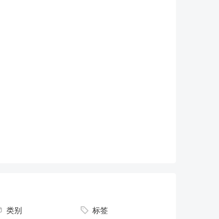
类别
标签