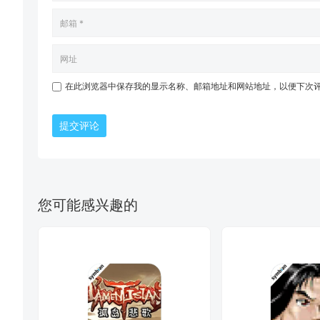
在此浏览器中保存我的显示名称、邮箱地址和网站地址，以便下次
提交评论
您可能感兴趣的