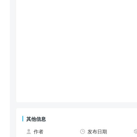
其他信息
作者
发布日期