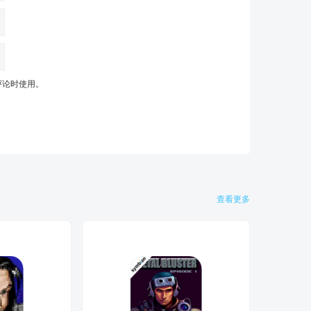
评论时使用。
查看更多