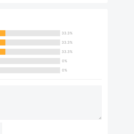
33.3%
33.3%
33.3%
0%
0%