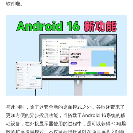
软件啦。
与此同时，除了这套全新的桌面模式之外，谷歌还带来了
更加方便的异步投屏功能，当搭载了Android 16系统的移
动设备，在外接显示器使用的过程中，是可以获得PC电脑
般的扩展投屏模式，不仅鼠标指针可以在两块屏幕之间自