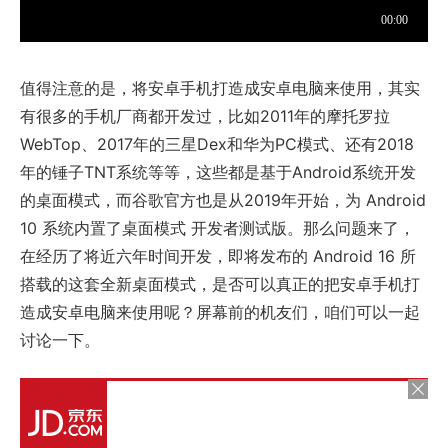
值得注意的是，将安卓手机打造成安卓电脑来使用，其实
有很多的手机厂商都开发过，比如2011年的摩托罗拉
WebTop、2017年的三星Dex和华为PC模式、还有2018
年的锤子TNT系统等等，这些都是基于Android系统开发
的桌面模式，而谷歌官方也是从2019年开始，为 Android
10 系统内置了桌面模式 开发者测试版。那么问题来了，
在经历了将近六年时间开发，即将发布的 Android 16 所
搭载的这套全新桌面模式，是否可以真正的把安卓手机打
造成安卓电脑来使用呢？屏幕前的机友们，咱们可以一起
讨论一下。