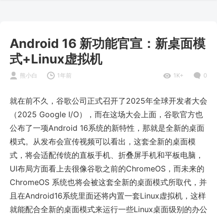
Android 16 新功能官宣：新桌面模
式+Linux虚拟机
熊小白
1年前
1K+
0
就在前不久，谷歌公司正式召开了2025年全球开发者大会
（2025 Google I/O），而在这场大会上面，谷歌官方也
公布了一项Android 16系统的新特性，那就是全新的桌面
模式。从发布会宣传视频可以看出，这套全新的桌面模
式，将会适配传统的直板手机、折叠屏手机和平板电脑，
UI布局方面看上去很像谷歌之前的ChromeOS，而未来的
ChromeOS 系统也将会被这套全新的桌面模式所取代，并
且在Android16系统里面还将内置一套Linux虚拟机，这样
就能配合全新的桌面模式来运行一些Linux桌面级别的办公