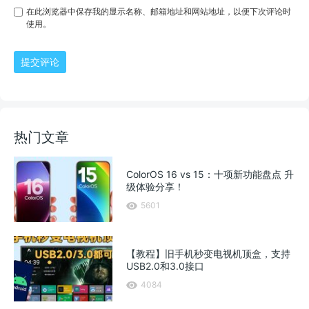
在此浏览器中保存我的显示名称、邮箱地址和网站地址，以便下次评论时
使用。
提交评论
热门文章
ColorOS 16 vs 15：十项新功能盘点 升
级体验分享！
5601
【教程】旧手机秒变电视机顶盒，支持
USB2.0和3.0接口
4084