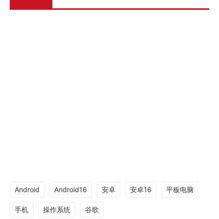
Android
Android16
安卓
安卓16
平板电脑
手机
操作系统
谷歌