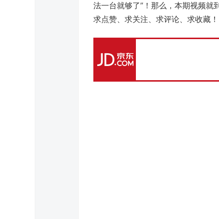
法一台就够了”！那么，本期视频就
求点赞、求关注、求评论、求收藏！