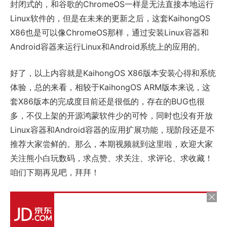
封闭式的，和谷歌的ChromeOS一样是无法直接本地运行
Linux软件的，但是在未来的更新之后，这套KaihongOS
X86也是可以像ChromeOS那样，通过安装Linux容器和
Android容器来运行Linux和Android系统上的应用的。
好了，以上内容就是KaihongOS X86版本安装心得和系统
体验，总的来看，相较于KaihongOS ARM版本来说，这
套X86版本的完成度目前还是很低的，存在的BUG也很
多，不仅上架的开源鸿蒙软件少的可怜，同时也没有开放
Linux容器和Android容器的应用扩展功能，现阶段还是不
推荐大家尝鲜的。那么，本期视频就到这里啦，欢迎大家
关注熊小白玩数码，求点赞、求关注、求评论、求收藏！
咱们下期再见吧，拜拜！