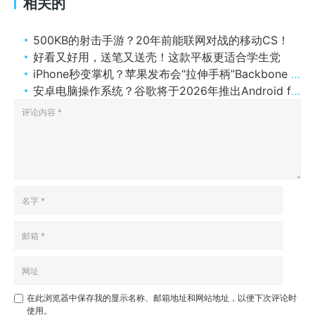
相关的
500KB的射击手游？20年前能联网对战的移动CS！
好看又好用，送笔又送壳！这款平板更适合学生党
iPhone秒变掌机？苹果发布会“拉伸手柄”Backbone One试玩体验评测
安卓电脑操作系统？谷歌将于2026年推出Android for PC！
在此浏览器中保存我的显示名称、邮箱地址和网站地址，以便下次评论时
使用。