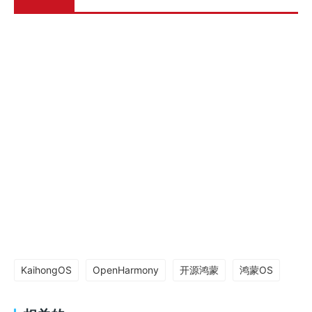
KaihongOS
OpenHarmony
开源鸿蒙
鸿蒙OS