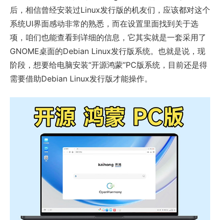
后，相信曾经安装过Linux发行版的机友们，应该都对这个
系统UI界面感动非常的熟悉，而在设置里面找到关于选
项，咱们也能查看到详细的信息，它其实就是一套采用了
GNOME桌面的Debian Linux发行版系统。也就是说，现
阶段，想要给电脑安装“开源鸿蒙”PC版系统，目前还是得
需要借助Debian Linux发行版才能操作。