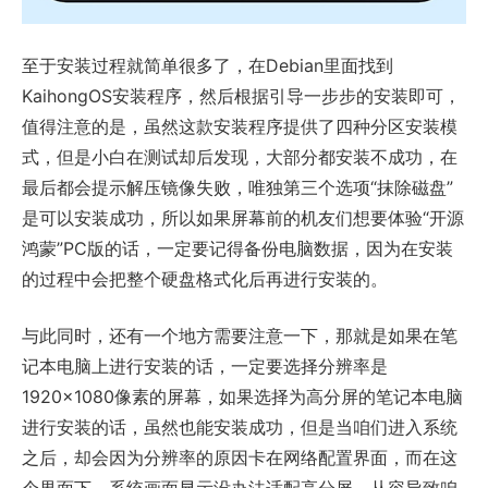
至于安装过程就简单很多了，在Debian里面找到
KaihongOS安装程序，然后根据引导一步步的安装即可，
值得注意的是，虽然这款安装程序提供了四种分区安装模
式，但是小白在测试却后发现，大部分都安装不成功，在
最后都会提示解压镜像失败，唯独第三个选项“抹除磁盘”
是可以安装成功，所以如果屏幕前的机友们想要体验“开源
鸿蒙”PC版的话，一定要记得备份电脑数据，因为在安装
的过程中会把整个硬盘格式化后再进行安装的。
与此同时，还有一个地方需要注意一下，那就是如果在笔
记本电脑上进行安装的话，一定要选择分辨率是
1920×1080像素的屏幕，如果选择为高分屏的笔记本电脑
进行安装的话，虽然也能安装成功，但是当咱们进入系统
之后，却会因为分辨率的原因卡在网络配置界面，而在这