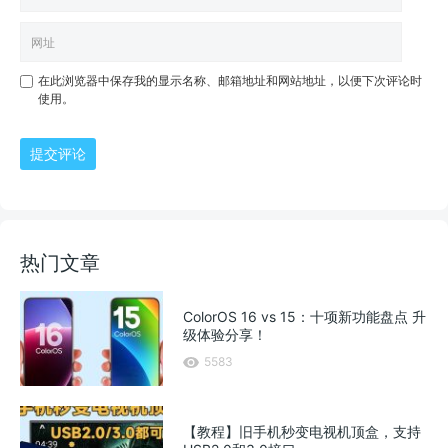
在此浏览器中保存我的显示名称、邮箱地址和网站地址，以便下次评论时
使用。
提交评论
热门文章
ColorOS 16 vs 15：十项新功能盘点 升
级体验分享！
5583
【教程】旧手机秒变电视机顶盒，支持