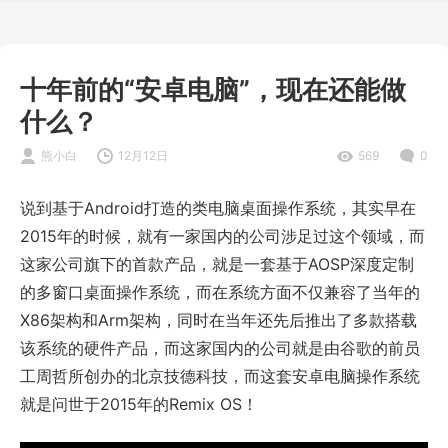
十年前的“安卓电脑”，现在还能做
什么？
熊小白
12月12日
569
0
说到基于Android打造的类电脑桌面操作系统，其实早在
2015年的时候，就有一家国内的公司涉足过这个领域，而
这家公司旗下的首款产品，就是一套基于AOSP深度定制
的多窗口桌面操作系统，而在系统方面不仅兼容了当年的
X86架构和Arm架构，同时在当年还先后推出了多款搭载
该系统的硬件产品，而这家国内的公司就是由谷歌的前员
工周哲所创办的北京技德科技，而这套安卓电脑操作系统
就是问世于2015年的Remix OS！