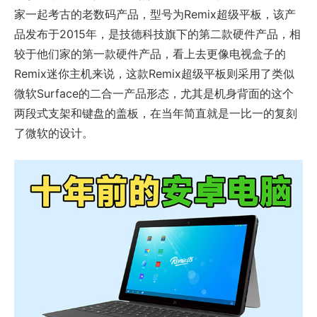
家一起考古的老数码产品，型号为Remix超级平板，该产
品发布于2015年，是技德科技旗下的第二款硬件产品，相
较于他们家的第一款硬件产品，看上去更像电视盒子的
Remix迷你主机来说，这款Remix超级平板则采用了类似
微软Surface的二合一产品形态，尤其是机身背面的这个
两段式支架和键盘的盖板，在当年简直就是一比一的复刻
了微软的设计。