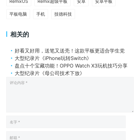
RemixOS
Remix超级平板
安卓
安卓平板
平板电脑
手机
技德科技
相关的
好看又好用，送笔又送壳！这款平板更适合学生党
大型纪录片《iPhone玩转Switch》
盘点十个宝藏功能！OPPO Watch X3玩机技巧分享
大型纪录片《母公司技术下放》