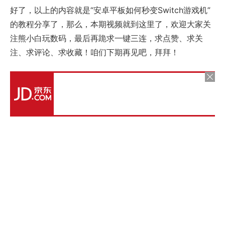
好了，以上的内容就是“安卓平板如何秒变Switch游戏机”
的教程分享了，那么，本期视频就到这里了，欢迎大家关
注熊小白玩数码，最后再跪求一键三连，求点赞、求关
注、求评论、求收藏！咱们下期再见吧，拜拜！