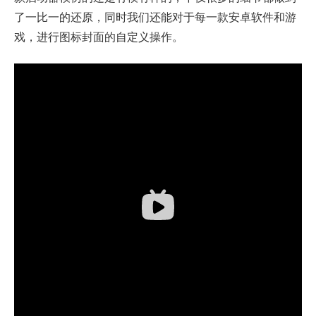
了一比一的还原，同时我们还能对于每一款安卓软件和游
戏，进行图标封面的自定义操作。