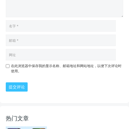
在此浏览器中保存我的显示名称、邮箱地址和网站地址，以便下次评论时
使用。
提交评论
热门文章