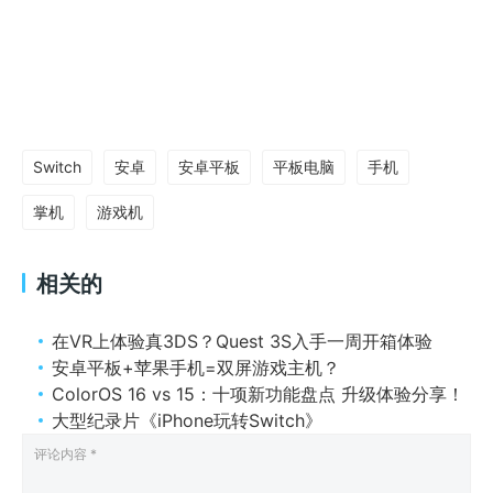
Switch
安卓
安卓平板
平板电脑
手机
掌机
游戏机
相关的
在VR上体验真3DS？Quest 3S入手一周开箱体验
安卓平板+苹果手机=双屏游戏主机？
ColorOS 16 vs 15：十项新功能盘点 升级体验分享！
大型纪录片《iPhone玩转Switch》