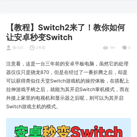
【教程】Switch2来了！教你如何
让安卓秒变Switch
熊小白
2年前
1K+
0
注意看，这是一台三年前的安卓平板电脑，虽然它的处理
器仅仅只是骁龙870，但是在经过了一番折腾之后，却是
可以获得类似任天堂Switch游戏机的操控体验，在搭配上
拉伸游戏手柄之后，就能为其开启Switch掌机模式，而在
外接上家里的电视机和显示器之后呢，则可以为其开启
Switch游戏主机的模式。