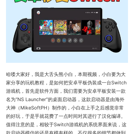
哈喽大家好，我是大舌头熊小白，本期视频，小白要为大
家分享的玩机教程，是如何把安卓平板伪装成一台Switch
游戏机，首先是软件方面，我们需要为安卓平板安装一款
名为“NS Launcher”的桌面启动器，这款启动器是由海外
大神（MikeSoftPH）制作的，小白在上手之后感觉非常
的好玩，于是乎就花费了一点时间对其进行了汉化编译。
值得注意的是，相较于Switch游戏机的系统界面来说，这
款启动器模仿的还是有模有样的，不仅很多的细节都做到