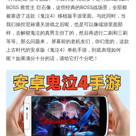
BOSS 救世主 巨石像，这些经典的BOSS战场景，全部都
被塞进了这款《鬼泣4》移植版手游里面。与此同时，当
我们操控尼禄通关游戏之后呢，也是可以像端游里面那
样，去解锁鬼泣的真男主但丁的，然后再进行二刷和三刷
等等。那么问题来， 屏幕前的老机友们，你们觉的，这款
上古时代的安卓版《鬼泣4》单机手游，到底表现如何
呢？如果满分十分的话，请给它打个分吧！