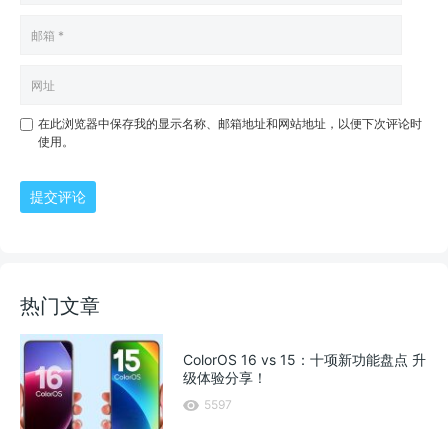
在此浏览器中保存我的显示名称、邮箱地址和网站地址，以便下次评论时
使用。
提交评论
热门文章
ColorOS 16 vs 15：十项新功能盘点 升
级体验分享！
5597