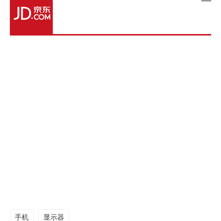
手机
显示器