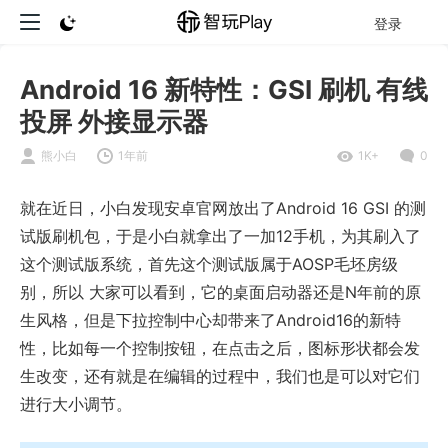
登录
Android 16 新特性：GSI 刷机 有线
投屏 外接显示器
熊小白
1年前
1K+
0
就在近日，小白发现安卓官网放出了Android 16 GSI 的测
试版刷机包，于是小白就拿出了一加12手机，为其刷入了
这个测试版系统，首先这个测试版属于AOSP毛坯房级
别，所以 大家可以看到，它的桌面启动器还是N年前的原
生风格，但是下拉控制中心却带来了Android16的新特
性，比如每一个控制按钮，在点击之后，图标形状都会发
生改变，还有就是在编辑的过程中，我们也是可以对它们
进行大小调节。