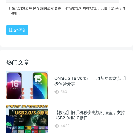
在此浏览器中保存我的显示名称、邮箱地址和网站地址，以便下次评论时
使用。
提交评论
热门文章
ColorOS 16 vs 15：十项新功能盘点 升
级体验分享！
5601
【教程】旧手机秒变电视机顶盒，支持
USB2.0和3.0接口
4082