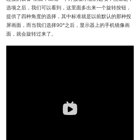
选项之后，我们可以看到，这里面多出来一个旋转按钮，
提供了四种角度的选择，其中标准就是以前默认的那种投
屏画面，而当我们选择90°之后，显示器上的手机镜像画
面，就会旋转过来了。