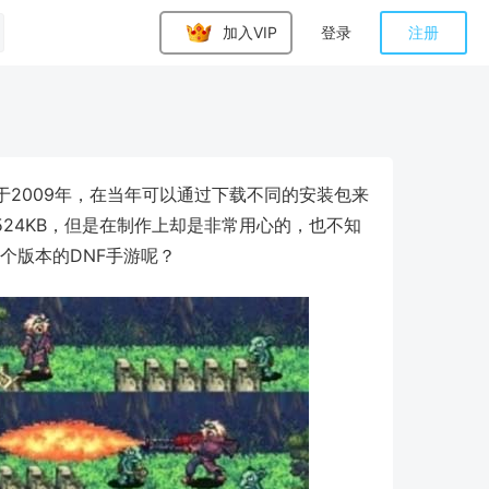
加入VIP
登录
注册
于2009年，在当年可以通过下载不同的安装包来
24KB，但是在制作上却是非常用心的，也不知
个版本的DNF手游呢？