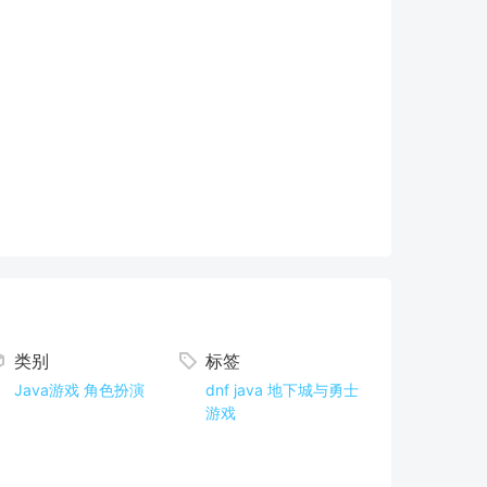
类别
标签
Java游戏
角色扮演
dnf
java
地下城与勇士
游戏