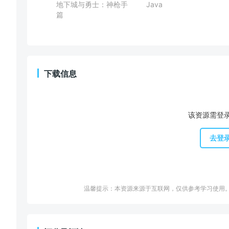
地下城与勇士：神枪手
Java
篇
下载信息
该资源需登
去登
温馨提示：本资源来源于互联网，仅供参考学习使用