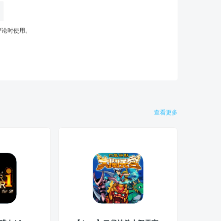
评论时使用。
查看更多