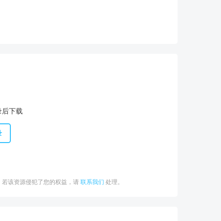
录后下载
录
。若该资源侵犯了您的权益，请
联系我们
处理。