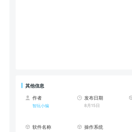
其他信息
作者
发布日期
8月15日
智玩小编
软件名称
操作系统