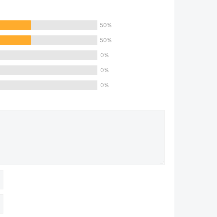
50%
50%
0%
0%
0%