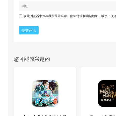
在此浏览器中保存我的显示名称、邮箱地址和网站地址，以便下次
提交评论
您可能感兴趣的