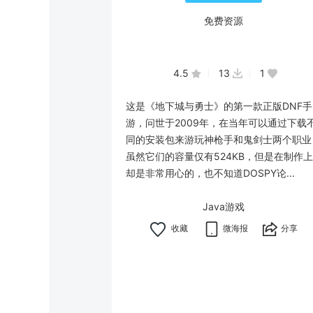
免费资源
4.5
13
1
这是《地下城与勇士》的第一款正版DNF手
游，问世于2009年，在当年可以通过下载
同的安装包来游玩神枪手和鬼剑士两个职业
虽然它们的容量仅有524KB，但是在制作上
却是非常用心的，也不知道DOSPY论...
Java游戏
微海报
分享