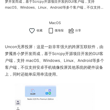
梦开发而成，基于Scrcpy开源项目开发的GUI客户端，支持
macOS、Windows、Linux、Android等多个客户端，不仅支持...
MacOS
微海报
分享
Uncon无界投屏：这是一款非常强大的跨屏互联软件，由
梦魇兽小梦开发而成，基于Scrcpy开源项目开发的GUI客
户端，支持 macOS、Windows、Linux、Android等多个
客户端，不仅支持安卓手机镜像投屏其他系统的硬件设备
上，同时还能单应用串流使用。