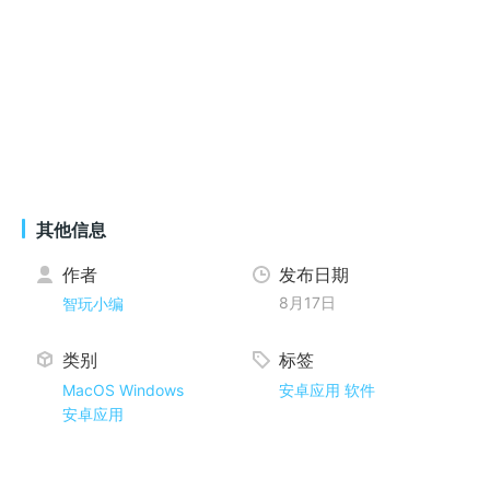
其他信息
作者
发布日期
8月17日
智玩小编
类别
标签
MacOS
Windows
安卓应用
软件
安卓应用