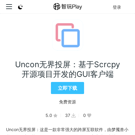
登录
Uncon无界投屏：基于Scrcpy
开源项目开发的GUI客户端
立即下载
免费资源
5.0
37
0
Uncon无界投屏：这是一款非常强大的跨屏互联软件，由梦魇兽小