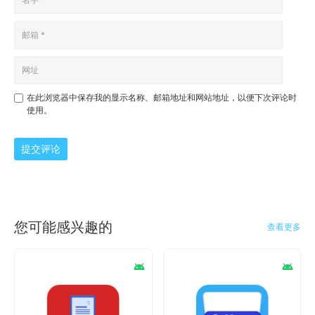
在此浏览器中保存我的显示名称、邮箱地址和网站地址，以便下次评论时
使用。
提交评论
您可能感兴趣的
查看更多