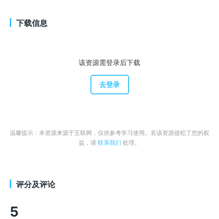
下载信息
该资源需登录后下载
去登录
温馨提示：本资源来源于互联网，仅供参考学习使用。若该资源侵犯了您的权
益，请
联系我们
处理。
评分及评论
5