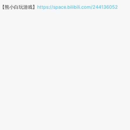
【熊小白玩游戏】
https://space.bilibili.com/244136052