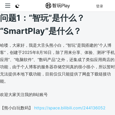
登录
问题1：“智玩”是什么？
“SmartPlay”是什么？
哈喽，大家好，我是大舌头熊小白，“智玩”是我搭建的“个人博
客“，创建于2025年8月16日，除了用来分享、体验、测评“手机
应用”、“电脑软件“、“数码产品“之外，还集成了类似应用商店的
功能，由于个人博客的服务器存储空间真的很小很小，所以暂时
无法提供本地下载功能，目前仅仅只能提供了网盘下载链接功
能。
欢迎大家关注我的B站账号
【熊小白玩数码】
https://space.bilibili.com/244136052