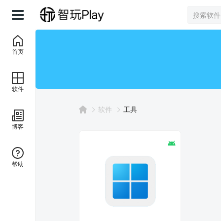
首页
软件
软件
工具
博客
帮助