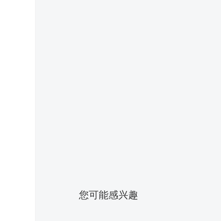
您可能感兴趣