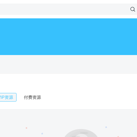
VIP资源
付费资源