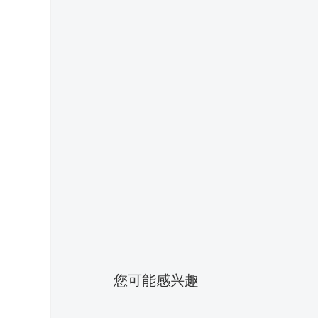
您可能感兴趣