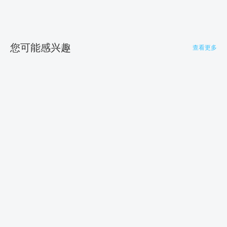
您可能感兴趣
查看更多