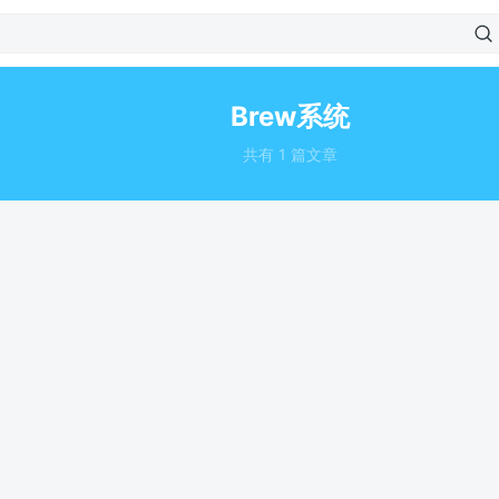
Brew系统
共有 1 篇文章